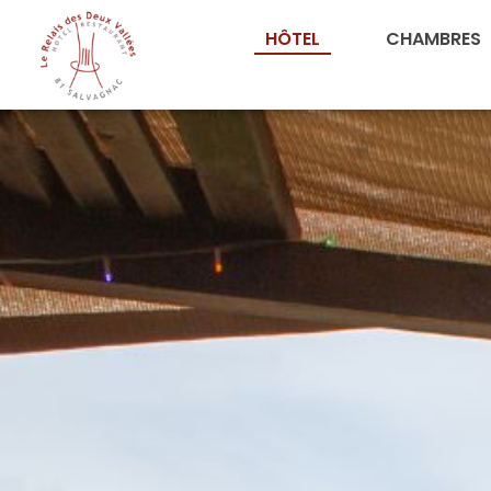
HÔTEL
CHAMBRES