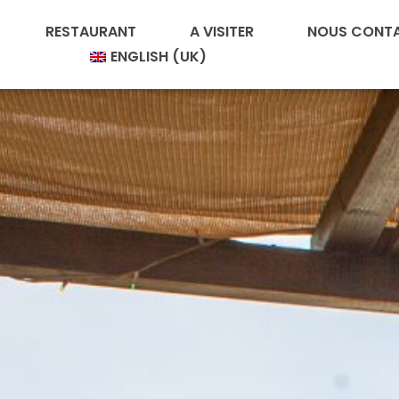
RESTAURANT
A VISITER
NOUS CONT
ENGLISH (UK)