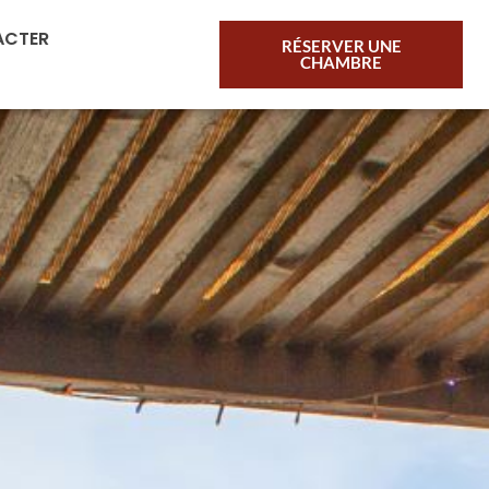
ACTER
RÉSERVER UNE
CHAMBRE