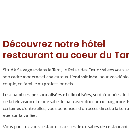
Découvrez notre hôtel
restaurant au coeur du Ta
Situé à Salvagnac dans le Tarn, Le Relais des Deux Vallées vous a
son cadre moderne et chaleureux. L’
endroit idéal
pour vos dépl
couple, en famille ou professionnels.
Les chambres,
personnalisées et climatisées,
sont équipées du 
de la télévision et d’une salle de bain avec douche ou baignoire. 
certaines d’entre elles, vous bénéficiez d’un accès direct à la terr
vue sur la vallée
.
Vous pourrez vous restaurer dans les
deux salles de restaurant