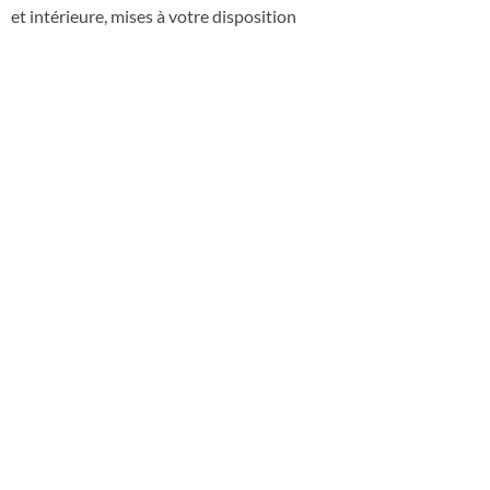
et intérieure, mises à votre disposition