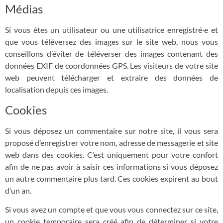
Médias
Si vous êtes un utilisateur ou une utilisatrice enregistré·e et
que vous téléversez des images sur le site web, nous vous
conseillons d’éviter de téléverser des images contenant des
données EXIF de coordonnées GPS. Les visiteurs de votre site
web peuvent télécharger et extraire des données de
localisation depuis ces images.
Cookies
Si vous déposez un commentaire sur notre site, il vous sera
proposé d’enregistrer votre nom, adresse de messagerie et site
web dans des cookies. C’est uniquement pour votre confort
afin de ne pas avoir à saisir ces informations si vous déposez
un autre commentaire plus tard. Ces cookies expirent au bout
d’un an.
Si vous avez un compte et que vous vous connectez sur ce site,
un cookie temporaire sera créé afin de déterminer si votre