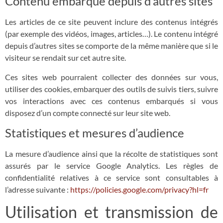
Contenu embarqué depuis d’autres sites
Les articles de ce site peuvent inclure des contenus intégrés
(par exemple des vidéos, images, articles…). Le contenu intégré
depuis d’autres sites se comporte de la même manière que si le
visiteur se rendait sur cet autre site.
Ces sites web pourraient collecter des données sur vous,
utiliser des cookies, embarquer des outils de suivis tiers, suivre
vos interactions avec ces contenus embarqués si vous
disposez d’un compte connecté sur leur site web.
Statistiques et mesures d’audience
La mesure d’audience ainsi que la récolte de statistiques sont
assurés par le service Google Analytics. Les règles de
confidentialité relatives à ce service sont consultables à
l’adresse suivante :
https://policies.google.com/privacy?hl=fr
Utilisation et transmission de