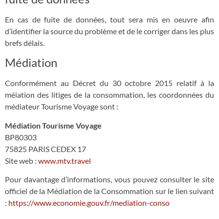
En cas de fuite de données, tout sera mis en oeuvre afin
d’identifier la source du problème et de le corriger dans les plus
brefs délais.
Médiation
Conformément au Décret du 30 octobre 2015 relatif à la
méiation des litiges de la consommation, les coordonnées du
médiateur Tourisme Voyage sont :
Médiation Tourisme Voyage
BP80303
75825 PARIS CEDEX 17
Site web :
www.mtv.travel
Pour davantage d’informations, vous pouvez consulter le site
officiel de la Médiation de la Consommation sur le lien suivant
:
https://www.economie.gouv.fr/mediation-conso