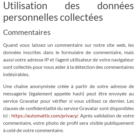
Utilisation des données
personnelles collectées
Commentaires
Quand vous laissez un commentaire sur notre site web, les
données inscrites dans le formulaire de commentaire, mais
aussi votre adresse IP et l’agent utilisateur de votre navigateur
sont collectés pour nous aider à la détection des commentaires
indésirables.
Une chaîne anonymisée créée à partir de votre adresse de
messagerie (également appelée hash) peut être envoyée au
service Gravatar pour vérifier si vous utilisez ce dernier. Les
clauses de confidentialité du service Gravatar sont disponibles
ici :
https://automattic.com/privacy/
. Après validation de votre
commentaire, votre photo de profil sera visible publiquement
à coté de votre commentaire.