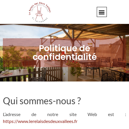
Politique de
confidentialité
Qui sommes-nous ?
L’adresse de notre site Web est :
https://www.lerelaisdesdeuxvallees.fr