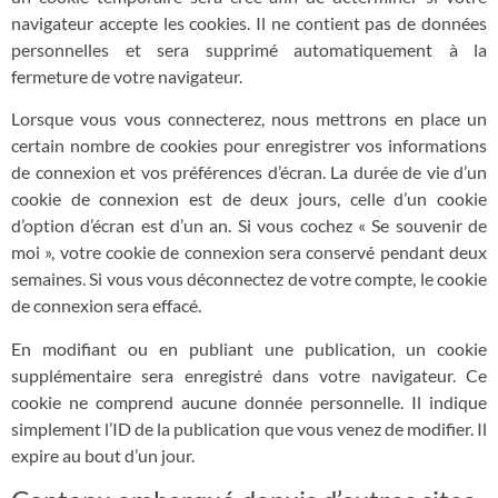
navigateur accepte les cookies. Il ne contient pas de données
personnelles et sera supprimé automatiquement à la
fermeture de votre navigateur.
Lorsque vous vous connecterez, nous mettrons en place un
certain nombre de cookies pour enregistrer vos informations
de connexion et vos préférences d’écran. La durée de vie d’un
cookie de connexion est de deux jours, celle d’un cookie
d’option d’écran est d’un an. Si vous cochez « Se souvenir de
moi », votre cookie de connexion sera conservé pendant deux
semaines. Si vous vous déconnectez de votre compte, le cookie
de connexion sera effacé.
En modifiant ou en publiant une publication, un cookie
supplémentaire sera enregistré dans votre navigateur. Ce
cookie ne comprend aucune donnée personnelle. Il indique
simplement l’ID de la publication que vous venez de modifier. Il
expire au bout d’un jour.