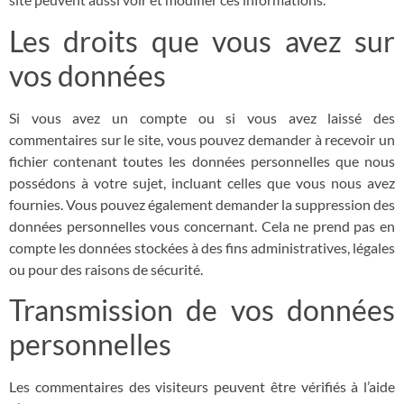
Les droits que vous avez sur
vos données
Si vous avez un compte ou si vous avez laissé des
commentaires sur le site, vous pouvez demander à recevoir un
fichier contenant toutes les données personnelles que nous
possédons à votre sujet, incluant celles que vous nous avez
fournies. Vous pouvez également demander la suppression des
données personnelles vous concernant. Cela ne prend pas en
compte les données stockées à des fins administratives, légales
ou pour des raisons de sécurité.
Transmission de vos données
personnelles
Les commentaires des visiteurs peuvent être vérifiés à l’aide