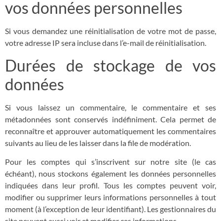
vos données personnelles
Si vous demandez une réinitialisation de votre mot de passe,
votre adresse IP sera incluse dans l’e-mail de réinitialisation.
Durées de stockage de vos
données
Si vous laissez un commentaire, le commentaire et ses
métadonnées sont conservés indéfiniment. Cela permet de
reconnaître et approuver automatiquement les commentaires
suivants au lieu de les laisser dans la file de modération.
Pour les comptes qui s’inscrivent sur notre site (le cas
échéant), nous stockons également les données personnelles
indiquées dans leur profil. Tous les comptes peuvent voir,
modifier ou supprimer leurs informations personnelles à tout
moment (à l’exception de leur identifiant). Les gestionnaires du
site peuvent aussi voir et modifier ces informations.