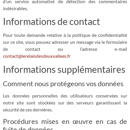
d’un service automatisé de détection des commentaires
indésirables.
Informations de contact
Pour toute demande relative à la politique de confidentialité
sur ce site, vous pouvez adresser un message via le formulaire
de contact ou l’adresse e-mail
contact@lerelaisdesdeuxvallees.fr​
Informations supplémentaires
Comment nous protégeons vos données
Les données personnelles des utilisateurs conservées sur
notre site sont stockées sur des serveurs garantissant la
sécurité de ces dernières.
Procédures mises en œuvre en cas de
fuite de données